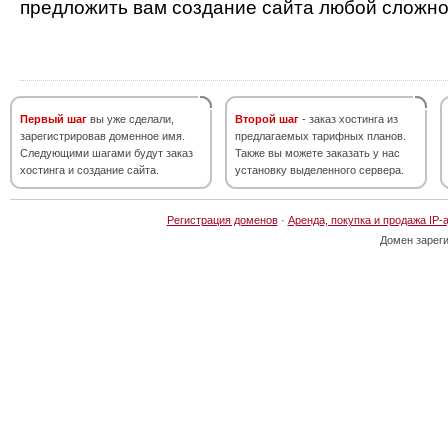
предложить вам создание сайта любой сложно
Первый шаг
вы уже сделали,
Второй шаг
- заказ хостинга из
зарегистрировав доменное имя.
предлагаемых тарифных планов.
Следующими шагами будут заказ
Также вы можете заказать у нас
хостинга и создание сайта.
установку выделенного сервера.
Регистрация доменов
·
Аренда, покупка и продажа IP-
Домен зарег