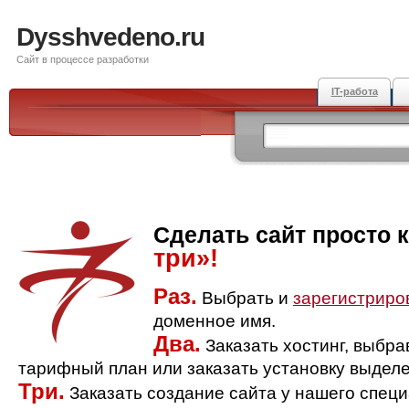
Dysshvedeno.ru
Сайт в процессе разработки
IT-работа
Сделать сайт просто 
три»!
Раз.
Выбрать и
зарегистриро
доменное имя.
Два.
Заказать хостинг, выбр
тарифный план или заказать установку выделе
Три.
Заказать создание сайта у нашего спец