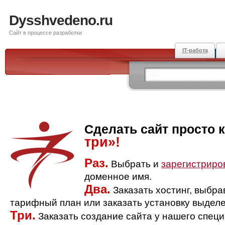
Dysshvedeno.ru
Сайт в процессе разработки
IT-работа
Сделать сайт просто 
три»!
Раз.
Выбрать и
зарегистриро
доменное имя.
Два.
Заказать хостинг, выбр
тарифный план или заказать установку выделе
Три.
Заказать создание сайта у нашего спец