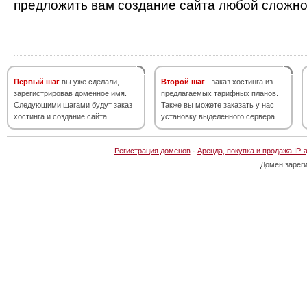
предложить вам создание сайта любой сложно
Первый шаг
вы уже сделали,
Второй шаг
- заказ хостинга из
зарегистрировав доменное имя.
предлагаемых тарифных планов.
Следующими шагами будут заказ
Также вы можете заказать у нас
хостинга и создание сайта.
установку выделенного сервера.
Регистрация доменов
·
Аренда, покупка и продажа IP-
Домен зарег