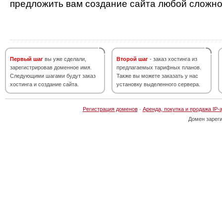
предложить вам создание сайта любой сложно
Первый шаг
вы уже сделали,
Второй шаг
- заказ хостинга из
зарегистрировав доменное имя.
предлагаемых тарифных планов.
Следующими шагами будут заказ
Также вы можете заказать у нас
хостинга и создание сайта.
установку выделенного сервера.
Регистрация доменов
·
Аренда, покупка и продажа IP-
Домен зарег