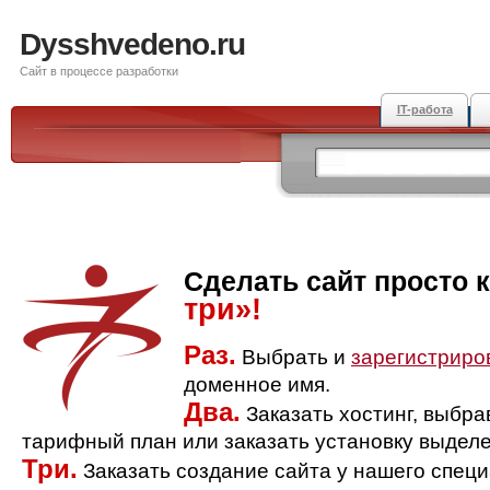
Dysshvedeno.ru
Сайт в процессе разработки
IT-работа
Сделать сайт просто 
три»!
Раз.
Выбрать и
зарегистриро
доменное имя.
Два.
Заказать хостинг, выбр
тарифный план или заказать установку выделе
Три.
Заказать создание сайта у нашего спец