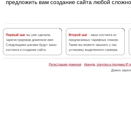
предложить вам создание сайта любой сложно
Первый шаг
вы уже сделали,
Второй шаг
- заказ хостинга из
зарегистрировав доменное имя.
предлагаемых тарифных планов.
Следующими шагами будут заказ
Также вы можете заказать у нас
хостинга и создание сайта.
установку выделенного сервера.
Регистрация доменов
·
Аренда, покупка и продажа IP-
Домен зарег