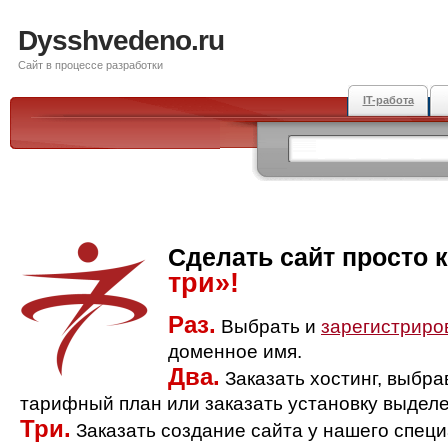
Dysshvedeno.ru
Сайт в процессе разработки
IT-работа
Сделать сайт просто 
три»!
Раз.
Выбрать и
зарегистриро
доменное имя.
Два.
Заказать хостинг, выбр
тарифный план или заказать установку выделе
Три.
Заказать создание сайта у нашего спец