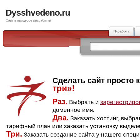
Dysshvedeno.ru
Сайт в процессе разработки
IT-работа
Сделать сайт просто 
три»!
Раз.
Выбрать и
зарегистриро
доменное имя.
Два.
Заказать хостинг, выбр
тарифный план или заказать установку выделе
Три.
Заказать создание сайта у нашего спец