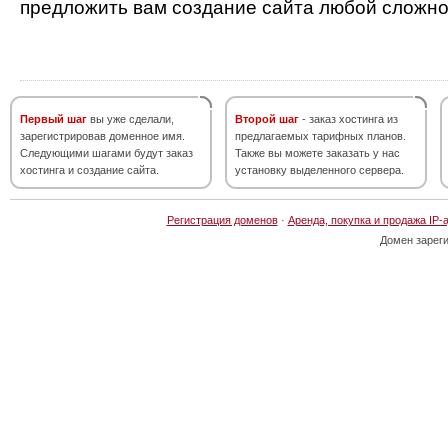
предложить вам создание сайта любой сложно
Первый шаг
вы уже сделали,
Второй шаг
- заказ хостинга из
зарегистрировав доменное имя.
предлагаемых тарифных планов.
Следующими шагами будут заказ
Также вы можете заказать у нас
хостинга и создание сайта.
установку выделенного сервера.
Регистрация доменов
·
Аренда, покупка и продажа IP-
Домен зарег