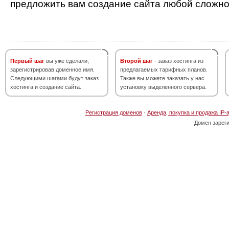
предложить вам создание сайта любой сложно
Первый шаг
вы уже сделали,
Второй шаг
- заказ хостинга из
зарегистрировав доменное имя.
предлагаемых тарифных планов.
Следующими шагами будут заказ
Также вы можете заказать у нас
хостинга и создание сайта.
установку выделенного сервера.
Регистрация доменов
·
Аренда, покупка и продажа IP-
Домен зарег