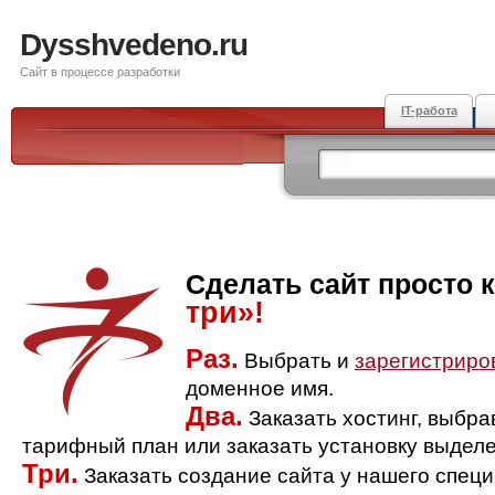
Dysshvedeno.ru
Сайт в процессе разработки
IT-работа
Сделать сайт просто 
три»!
Раз.
Выбрать и
зарегистриро
доменное имя.
Два.
Заказать хостинг, выбр
тарифный план или заказать установку выделе
Три.
Заказать создание сайта у нашего спец