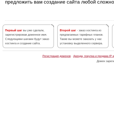
предложить вам создание сайта любой сложно
Первый шаг
вы уже сделали,
Второй шаг
- заказ хостинга из
зарегистрировав доменное имя.
предлагаемых тарифных планов.
Следующими шагами будут заказ
Также вы можете заказать у нас
хостинга и создание сайта.
установку выделенного сервера.
Регистрация доменов
·
Аренда, покупка и продажа IP-
Домен зарег