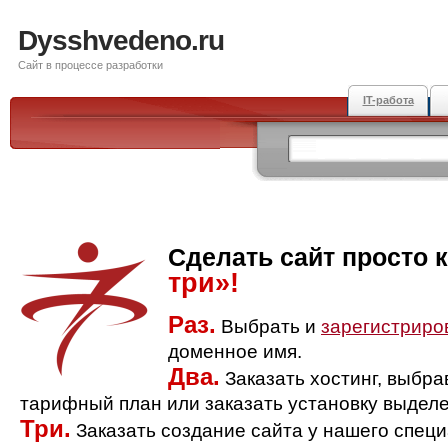
Dysshvedeno.ru
Сайт в процессе разработки
IT-работа
Сделать сайт просто 
три»!
Раз.
Выбрать и
зарегистриро
доменное имя.
Два.
Заказать хостинг, выбр
тарифный план или заказать установку выделе
Три.
Заказать создание сайта у нашего спец