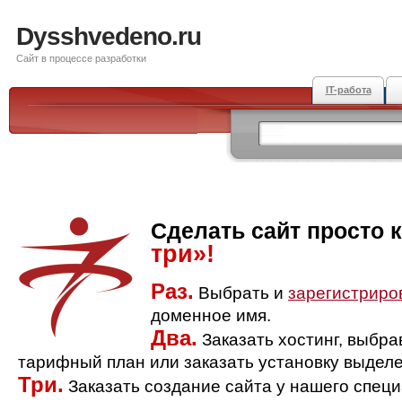
Dysshvedeno.ru
Сайт в процессе разработки
IT-работа
Сделать сайт просто 
три»!
Раз.
Выбрать и
зарегистриро
доменное имя.
Два.
Заказать хостинг, выбр
тарифный план или заказать установку выделе
Три.
Заказать создание сайта у нашего спец