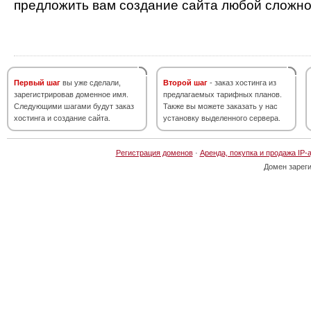
предложить вам создание сайта любой сложно
Первый шаг
вы уже сделали,
Второй шаг
- заказ хостинга из
зарегистрировав доменное имя.
предлагаемых тарифных планов.
Следующими шагами будут заказ
Также вы можете заказать у нас
хостинга и создание сайта.
установку выделенного сервера.
Регистрация доменов
·
Аренда, покупка и продажа IP-
Домен зарег