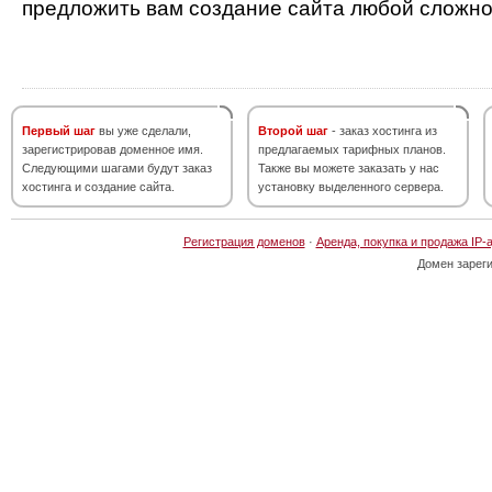
предложить вам создание сайта любой сложно
Первый шаг
вы уже сделали,
Второй шаг
- заказ хостинга из
зарегистрировав доменное имя.
предлагаемых тарифных планов.
Следующими шагами будут заказ
Также вы можете заказать у нас
хостинга и создание сайта.
установку выделенного сервера.
Регистрация доменов
·
Аренда, покупка и продажа IP-
Домен зарег