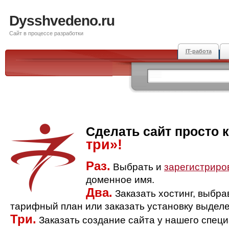
Dysshvedeno.ru
Сайт в процессе разработки
IT-работа
Сделать сайт просто 
три»!
Раз.
Выбрать и
зарегистриро
доменное имя.
Два.
Заказать хостинг, выбр
тарифный план или заказать установку выделе
Три.
Заказать создание сайта у нашего спец