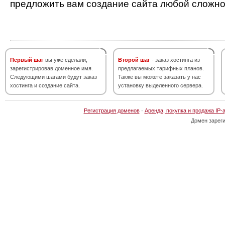
предложить вам создание сайта любой сложно
Первый шаг
вы уже сделали,
Второй шаг
- заказ хостинга из
зарегистрировав доменное имя.
предлагаемых тарифных планов.
Следующими шагами будут заказ
Также вы можете заказать у нас
хостинга и создание сайта.
установку выделенного сервера.
Регистрация доменов
·
Аренда, покупка и продажа IP-
Домен зарег