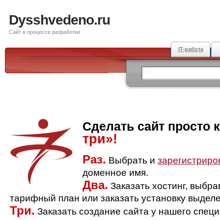
Dysshvedeno.ru
Сайт в процессе разработки
IT-работа
Сделать сайт просто 
три»!
Раз.
Выбрать и
зарегистриро
доменное имя.
Два.
Заказать хостинг, выбр
тарифный план или заказать установку выделе
Три.
Заказать создание сайта у нашего спец