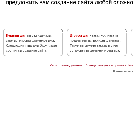
предложить вам создание сайта любой сложно
Первый шаг
вы уже сделали,
Второй шаг
- заказ хостинга из
зарегистрировав доменное имя.
предлагаемых тарифных планов.
Следующими шагами будут заказ
Также вы можете заказать у нас
хостинга и создание сайта.
установку выделенного сервера.
Регистрация доменов
·
Аренда, покупка и продажа IP-
Домен зарег