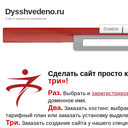
Dysshvedeno.ru
Сайт в процессе разработки
IT-работа
Сделать сайт просто 
три»!
Раз.
Выбрать и
зарегистриро
доменное имя.
Два.
Заказать хостинг, выбр
тарифный план или заказать установку выделе
Три.
Заказать создание сайта у нашего спец