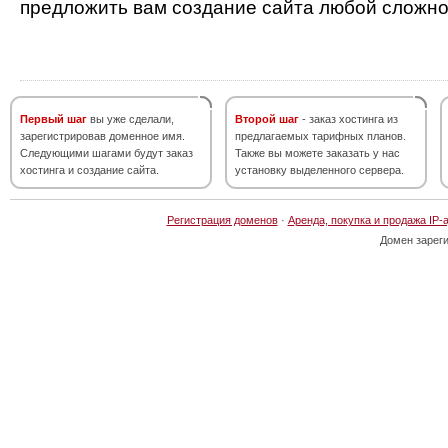
предложить вам создание сайта любой сложно
Первый шаг
вы уже сделали,
Второй шаг
- заказ хостинга из
зарегистрировав доменное имя.
предлагаемых тарифных планов.
Следующими шагами будут заказ
Также вы можете заказать у нас
хостинга и создание сайта.
установку выделенного сервера.
Регистрация доменов
·
Аренда, покупка и продажа IP-
Домен зарег