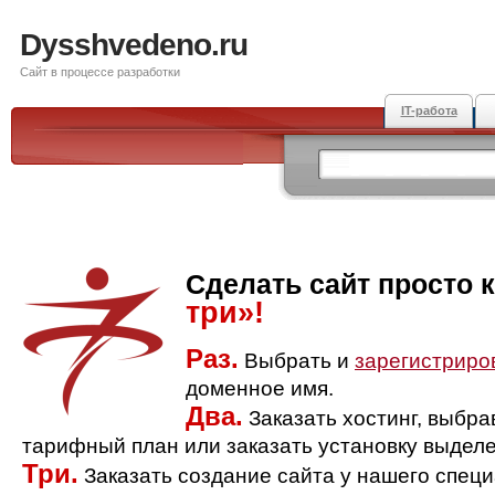
Dysshvedeno.ru
Сайт в процессе разработки
IT-работа
Сделать сайт просто 
три»!
Раз.
Выбрать и
зарегистриро
доменное имя.
Два.
Заказать хостинг, выбр
тарифный план или заказать установку выделе
Три.
Заказать создание сайта у нашего спец