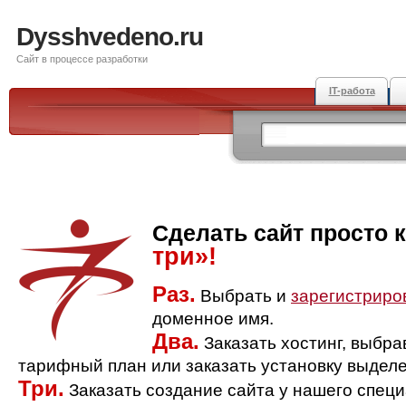
Dysshvedeno.ru
Сайт в процессе разработки
IT-работа
Сделать сайт просто 
три»!
Раз.
Выбрать и
зарегистриро
доменное имя.
Два.
Заказать хостинг, выбр
тарифный план или заказать установку выделе
Три.
Заказать создание сайта у нашего спец