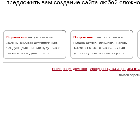
предложить вам создание сайта любой сложно
Первый шаг
вы уже сделали,
Второй шаг
- заказ хостинга из
зарегистрировав доменное имя.
предлагаемых тарифных планов.
Следующими шагами будут заказ
Также вы можете заказать у нас
хостинга и создание сайта.
установку выделенного сервера.
Регистрация доменов
·
Аренда, покупка и продажа IP-
Домен зарег