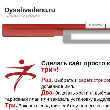
Dysshvedeno.ru
Сайт в процессе разработки
IT-работа
Сделать сайт просто 
три»!
Раз.
Выбрать и
зарегистриро
доменное имя.
Два.
Заказать хостинг, выбр
тарифный план или заказать установку выделе
Три.
Заказать создание сайта у нашего спец