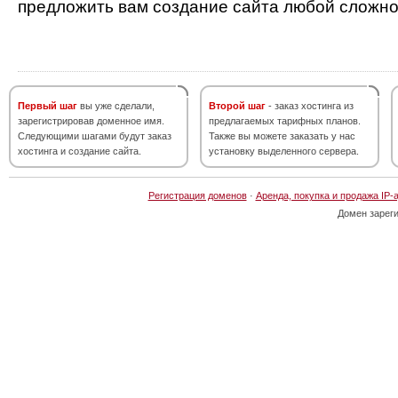
предложить вам создание сайта любой сложно
Первый шаг
вы уже сделали,
Второй шаг
- заказ хостинга из
зарегистрировав доменное имя.
предлагаемых тарифных планов.
Следующими шагами будут заказ
Также вы можете заказать у нас
хостинга и создание сайта.
установку выделенного сервера.
Регистрация доменов
·
Аренда, покупка и продажа IP-
Домен зарег