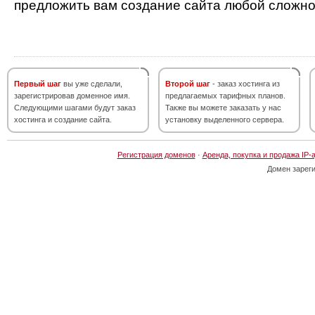
предложить вам создание сайта любой сложно
Первый шаг
вы уже сделали,
Второй шаг
- заказ хостинга из
зарегистрировав доменное имя.
предлагаемых тарифных планов.
Следующими шагами будут заказ
Также вы можете заказать у нас
хостинга и создание сайта.
установку выделенного сервера.
Регистрация доменов
·
Аренда, покупка и продажа IP-
Домен зарег