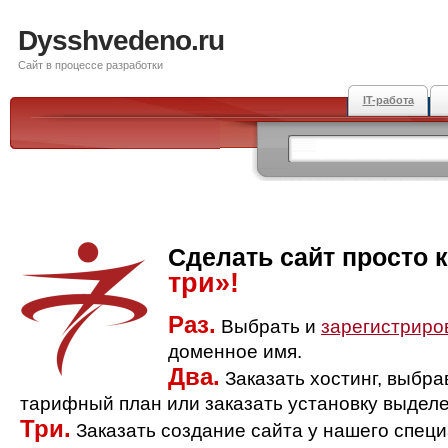
Dysshvedeno.ru
Сайт в процессе разработки
IT-работа
Сделать сайт просто 
три»!
Раз.
Выбрать и
зарегистриро
доменное имя.
Два.
Заказать хостинг, выбр
тарифный план или заказать установку выделе
Три.
Заказать создание сайта у нашего спец