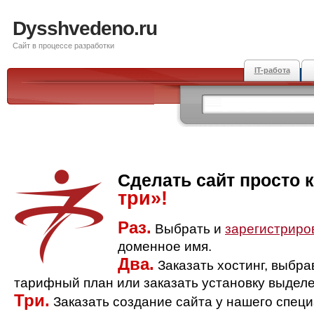
Dysshvedeno.ru
Сайт в процессе разработки
IT-работа
Сделать сайт просто 
три»!
Раз.
Выбрать и
зарегистриро
доменное имя.
Два.
Заказать хостинг, выбр
тарифный план или заказать установку выделе
Три.
Заказать создание сайта у нашего спец