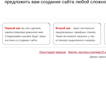
предложить вам создание сайта любой сложно
Первый шаг
вы уже сделали,
Второй шаг
- заказ хостинга из
зарегистрировав доменное имя.
предлагаемых тарифных планов.
Следующими шагами будут заказ
Также вы можете заказать у нас
хостинга и создание сайта.
установку выделенного сервера.
Регистрация доменов
·
Аренда, покупка и продажа IP-
Домен зарег