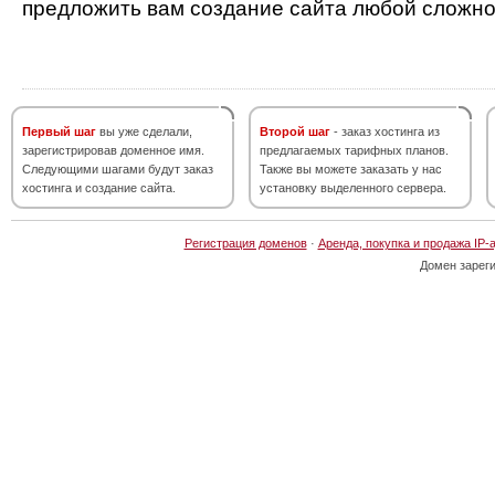
предложить вам создание сайта любой сложно
Первый шаг
вы уже сделали,
Второй шаг
- заказ хостинга из
зарегистрировав доменное имя.
предлагаемых тарифных планов.
Следующими шагами будут заказ
Также вы можете заказать у нас
хостинга и создание сайта.
установку выделенного сервера.
Регистрация доменов
·
Аренда, покупка и продажа IP-
Домен зарег