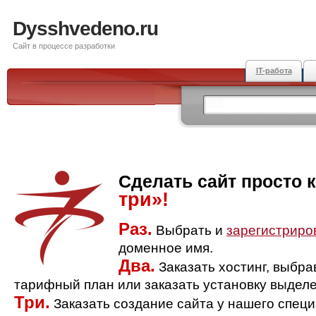
Dysshvedeno.ru
Сайт в процессе разработки
IT-работа
Сделать сайт просто 
три»!
Раз.
Выбрать и
зарегистриро
доменное имя.
Два.
Заказать хостинг, выбр
тарифный план или заказать установку выделе
Три.
Заказать создание сайта у нашего спец