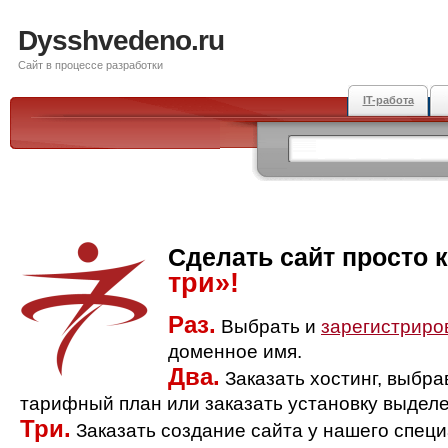
Dysshvedeno.ru
Сайт в процессе разработки
IT-работа
Сделать сайт просто 
три»!
Раз.
Выбрать и
зарегистриро
доменное имя.
Два.
Заказать хостинг, выбр
тарифный план или заказать установку выделе
Три.
Заказать создание сайта у нашего спец