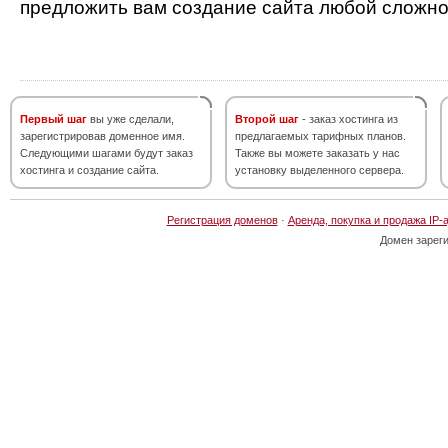
предложить вам создание сайта любой сложно
Первый шаг
вы уже сделали,
Второй шаг
- заказ хостинга из
зарегистрировав доменное имя.
предлагаемых тарифных планов.
Следующими шагами будут заказ
Также вы можете заказать у нас
хостинга и создание сайта.
установку выделенного сервера.
Регистрация доменов
·
Аренда, покупка и продажа IP-
Домен зарег