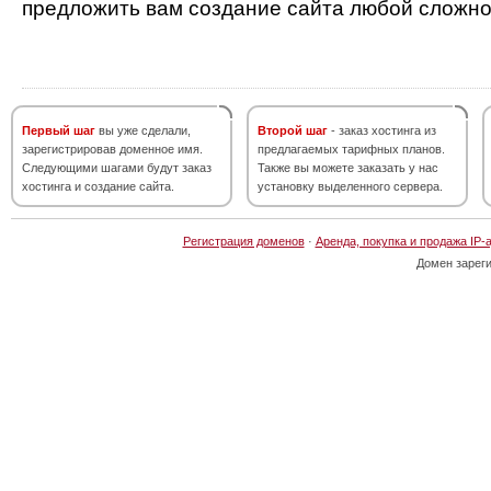
предложить вам создание сайта любой сложно
Первый шаг
вы уже сделали,
Второй шаг
- заказ хостинга из
зарегистрировав доменное имя.
предлагаемых тарифных планов.
Следующими шагами будут заказ
Также вы можете заказать у нас
хостинга и создание сайта.
установку выделенного сервера.
Регистрация доменов
·
Аренда, покупка и продажа IP-
Домен зарег