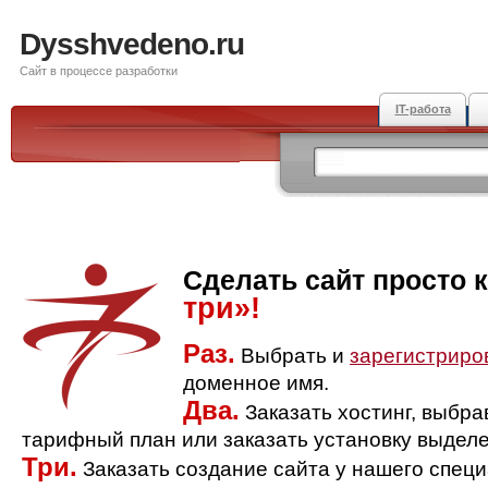
Dysshvedeno.ru
Сайт в процессе разработки
IT-работа
Сделать сайт просто 
три»!
Раз.
Выбрать и
зарегистриро
доменное имя.
Два.
Заказать хостинг, выбр
тарифный план или заказать установку выделе
Три.
Заказать создание сайта у нашего спец