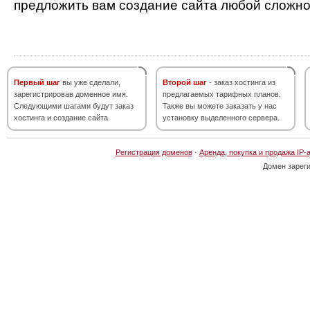
предложить вам создание сайта любой сложно
Первый шаг
вы уже сделали,
Второй шаг
- заказ хостинга из
зарегистрировав доменное имя.
предлагаемых тарифных планов.
Следующими шагами будут заказ
Также вы можете заказать у нас
хостинга и создание сайта.
установку выделенного сервера.
Регистрация доменов
·
Аренда, покупка и продажа IP-
Домен зарег