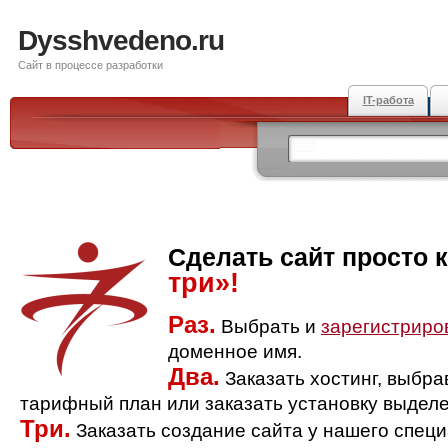
Dysshvedeno.ru
Сайт в процессе разработки
IT-работа
Сделать сайт просто 
три»!
Раз.
Выбрать и
зарегистриро
доменное имя.
Два.
Заказать хостинг, выбр
тарифный план или заказать установку выделе
Три.
Заказать создание сайта у нашего спец