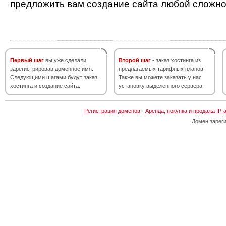
предложить вам создание сайта любой сложно
Первый шаг
вы уже сделали,
Второй шаг
- заказ хостинга из
зарегистрировав доменное имя.
предлагаемых тарифных планов.
Следующими шагами будут заказ
Также вы можете заказать у нас
хостинга и создание сайта.
установку выделенного сервера.
Регистрация доменов
·
Аренда, покупка и продажа IP-
Домен зарег