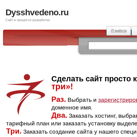
Dysshvedeno.ru
Сайт в процессе разработки
IT-работа
Сделать сайт просто 
три»!
Раз.
Выбрать и
зарегистриро
доменное имя.
Два.
Заказать хостинг, выбр
тарифный план или заказать установку выделе
Три.
Заказать создание сайта у нашего спец