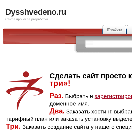
Dysshvedeno.ru
Сайт в процессе разработки
IT-работа
Сделать сайт просто 
три»!
Раз.
Выбрать и
зарегистриро
доменное имя.
Два.
Заказать хостинг, выбр
тарифный план или заказать установку выделе
Три.
Заказать создание сайта у нашего спец