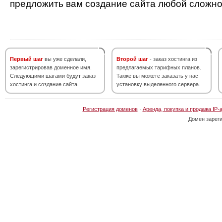
предложить вам создание сайта любой сложно
Первый шаг
вы уже сделали,
Второй шаг
- заказ хостинга из
зарегистрировав доменное имя.
предлагаемых тарифных планов.
Следующими шагами будут заказ
Также вы можете заказать у нас
хостинга и создание сайта.
установку выделенного сервера.
Регистрация доменов
·
Аренда, покупка и продажа IP-
Домен зарег