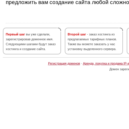
предложить вам создание сайта любой сложно
Первый шаг
вы уже сделали,
Второй шаг
- заказ хостинга из
зарегистрировав доменное имя.
предлагаемых тарифных планов.
Следующими шагами будут заказ
Также вы можете заказать у нас
хостинга и создание сайта.
установку выделенного сервера.
Регистрация доменов
·
Аренда, покупка и продажа IP-
Домен зарег