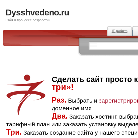
Dysshvedeno.ru
Сайт в процессе разработки
IT-работа
Сделать сайт просто 
три»!
Раз.
Выбрать и
зарегистриро
доменное имя.
Два.
Заказать хостинг, выбр
тарифный план или заказать установку выделе
Три.
Заказать создание сайта у нашего спец