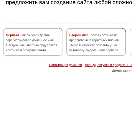
предложить вам создание сайта любой сложно
Первый шаг
вы уже сделали,
Второй шаг
- заказ хостинга из
зарегистрировав доменное имя.
предлагаемых тарифных планов.
Следующими шагами будут заказ
Также вы можете заказать у нас
хостинга и создание сайта.
установку выделенного сервера.
Регистрация доменов
·
Аренда, покупка и продажа IP-
Домен зарег