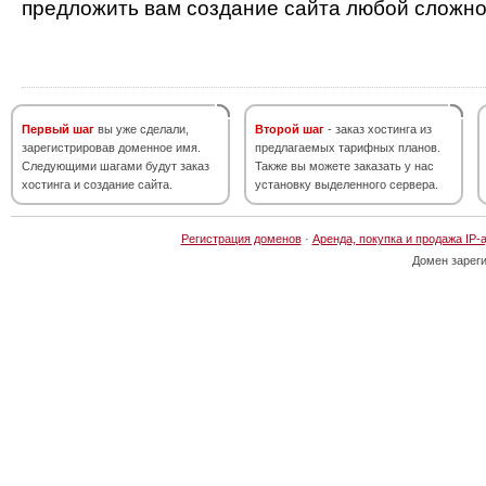
предложить вам создание сайта любой сложно
Первый шаг
вы уже сделали,
Второй шаг
- заказ хостинга из
зарегистрировав доменное имя.
предлагаемых тарифных планов.
Следующими шагами будут заказ
Также вы можете заказать у нас
хостинга и создание сайта.
установку выделенного сервера.
Регистрация доменов
·
Аренда, покупка и продажа IP-
Домен зарег