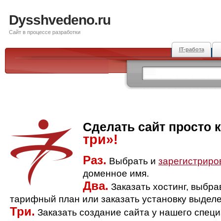
Dysshvedeno.ru
Сайт в процессе разработки
IT-работа
Сделать сайт просто 
три»!
Раз.
Выбрать и
зарегистриро
доменное имя.
Два.
Заказать хостинг, выбр
тарифный план или заказать установку выделе
Три.
Заказать создание сайта у нашего спец