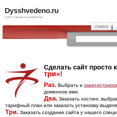
Dysshvedeno.ru
Сайт в процессе разработки
IT-работа
Сделать сайт просто 
три»!
Раз.
Выбрать и
зарегистриро
доменное имя.
Два.
Заказать хостинг, выбр
тарифный план или заказать установку выделе
Три.
Заказать создание сайта у нашего спец