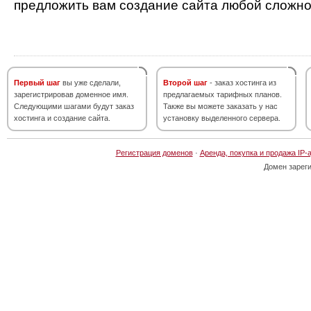
предложить вам создание сайта любой сложно
Первый шаг
вы уже сделали,
Второй шаг
- заказ хостинга из
зарегистрировав доменное имя.
предлагаемых тарифных планов.
Следующими шагами будут заказ
Также вы можете заказать у нас
хостинга и создание сайта.
установку выделенного сервера.
Регистрация доменов
·
Аренда, покупка и продажа IP-
Домен зарег