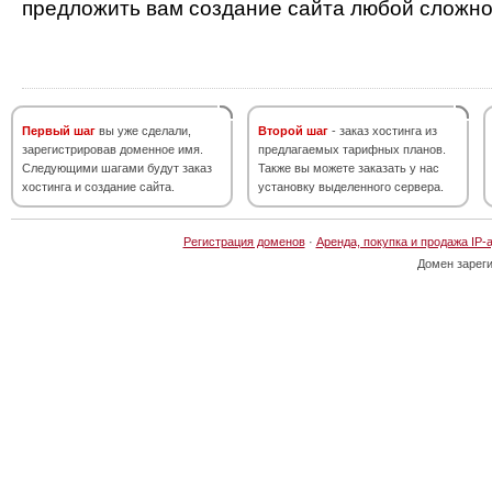
предложить вам создание сайта любой сложно
Первый шаг
вы уже сделали,
Второй шаг
- заказ хостинга из
зарегистрировав доменное имя.
предлагаемых тарифных планов.
Следующими шагами будут заказ
Также вы можете заказать у нас
хостинга и создание сайта.
установку выделенного сервера.
Регистрация доменов
·
Аренда, покупка и продажа IP-
Домен зарег