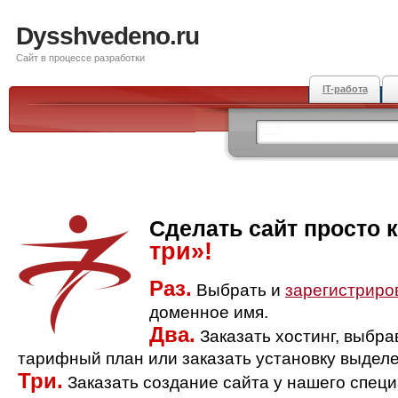
Dysshvedeno.ru
Сайт в процессе разработки
IT-работа
Сделать сайт просто 
три»!
Раз.
Выбрать и
зарегистриро
доменное имя.
Два.
Заказать хостинг, выбр
тарифный план или заказать установку выделе
Три.
Заказать создание сайта у нашего спец