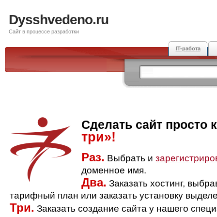
Dysshvedeno.ru
Сайт в процессе разработки
IT-работа
Сделать сайт просто 
три»!
Раз.
Выбрать и
зарегистриро
доменное имя.
Два.
Заказать хостинг, выбр
тарифный план или заказать установку выделе
Три.
Заказать создание сайта у нашего спец