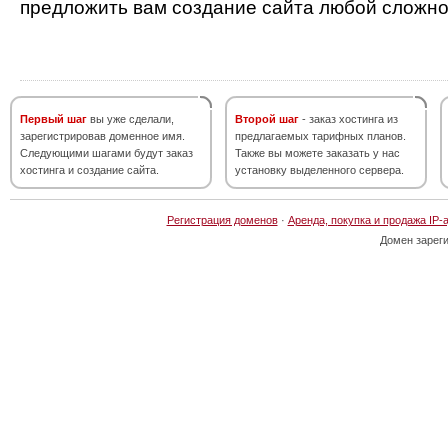
предложить вам создание сайта любой сложно
Первый шаг
вы уже сделали,
Второй шаг
- заказ хостинга из
зарегистрировав доменное имя.
предлагаемых тарифных планов.
Следующими шагами будут заказ
Также вы можете заказать у нас
хостинга и создание сайта.
установку выделенного сервера.
Регистрация доменов
·
Аренда, покупка и продажа IP-
Домен зарег