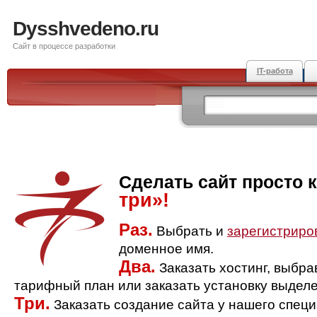
Dysshvedeno.ru
Сайт в процессе разработки
IT-работа
Сделать сайт просто 
три»!
Раз.
Выбрать и
зарегистриро
доменное имя.
Два.
Заказать хостинг, выбр
тарифный план или заказать установку выделе
Три.
Заказать создание сайта у нашего спец