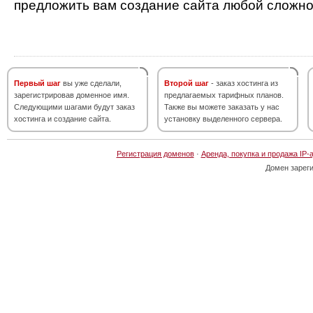
предложить вам создание сайта любой сложно
Первый шаг
вы уже сделали,
Второй шаг
- заказ хостинга из
зарегистрировав доменное имя.
предлагаемых тарифных планов.
Следующими шагами будут заказ
Также вы можете заказать у нас
хостинга и создание сайта.
установку выделенного сервера.
Регистрация доменов
·
Аренда, покупка и продажа IP-
Домен зарег