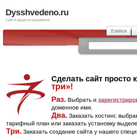
Dysshvedeno.ru
Сайт в процессе разработки
IT-работа
Сделать сайт просто 
три»!
Раз.
Выбрать и
зарегистриро
доменное имя.
Два.
Заказать хостинг, выбр
тарифный план или заказать установку выделе
Три.
Заказать создание сайта у нашего спец