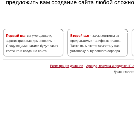
предложить вам создание сайта любой сложно
Первый шаг
вы уже сделали,
Второй шаг
- заказ хостинга из
зарегистрировав доменное имя.
предлагаемых тарифных планов.
Следующими шагами будут заказ
Также вы можете заказать у нас
хостинга и создание сайта.
установку выделенного сервера.
Регистрация доменов
·
Аренда, покупка и продажа IP-
Домен зарег