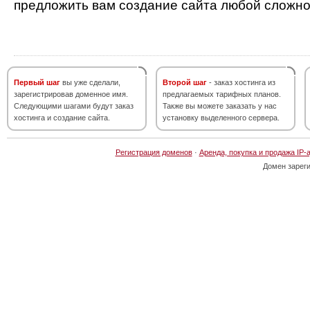
предложить вам создание сайта любой сложно
Первый шаг
вы уже сделали,
Второй шаг
- заказ хостинга из
зарегистрировав доменное имя.
предлагаемых тарифных планов.
Следующими шагами будут заказ
Также вы можете заказать у нас
хостинга и создание сайта.
установку выделенного сервера.
Регистрация доменов
·
Аренда, покупка и продажа IP-
Домен зарег