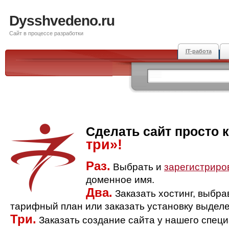
Dysshvedeno.ru
Сайт в процессе разработки
IT-работа
Сделать сайт просто 
три»!
Раз.
Выбрать и
зарегистриро
доменное имя.
Два.
Заказать хостинг, выбр
тарифный план или заказать установку выделе
Три.
Заказать создание сайта у нашего спец