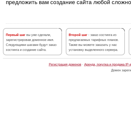
предложить вам создание сайта любой сложно
Первый шаг
вы уже сделали,
Второй шаг
- заказ хостинга из
зарегистрировав доменное имя.
предлагаемых тарифных планов.
Следующими шагами будут заказ
Также вы можете заказать у нас
хостинга и создание сайта.
установку выделенного сервера.
Регистрация доменов
·
Аренда, покупка и продажа IP-
Домен зарег