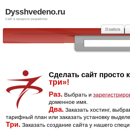
Dysshvedeno.ru
Сайт в процессе разработки
IT-работа
Сделать сайт просто 
три»!
Раз.
Выбрать и
зарегистриро
доменное имя.
Два.
Заказать хостинг, выбр
тарифный план или заказать установку выделе
Три.
Заказать создание сайта у нашего спец