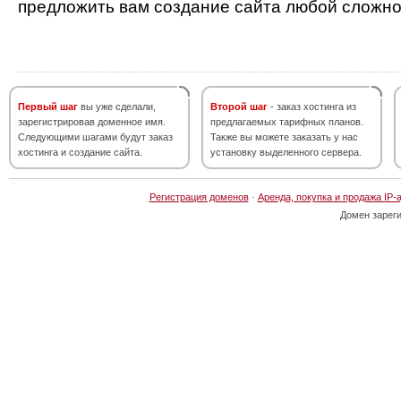
предложить вам создание сайта любой сложно
Первый шаг
вы уже сделали,
Второй шаг
- заказ хостинга из
зарегистрировав доменное имя.
предлагаемых тарифных планов.
Следующими шагами будут заказ
Также вы можете заказать у нас
хостинга и создание сайта.
установку выделенного сервера.
Регистрация доменов
·
Аренда, покупка и продажа IP-
Домен зарег