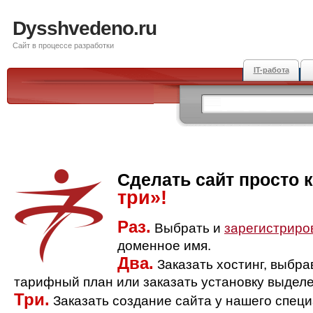
Dysshvedeno.ru
Сайт в процессе разработки
IT-работа
Сделать сайт просто 
три»!
Раз.
Выбрать и
зарегистриро
доменное имя.
Два.
Заказать хостинг, выбр
тарифный план или заказать установку выделе
Три.
Заказать создание сайта у нашего спец