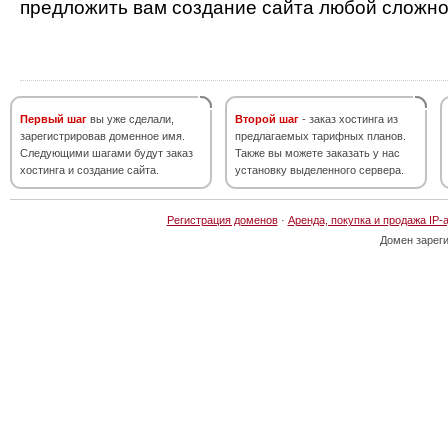
предложить вам создание сайта любой сложно
Первый шаг
вы уже сделали,
Второй шаг
- заказ хостинга из
зарегистрировав доменное имя.
предлагаемых тарифных планов.
Следующими шагами будут заказ
Также вы можете заказать у нас
хостинга и создание сайта.
установку выделенного сервера.
Регистрация доменов
·
Аренда, покупка и продажа IP-
Домен зарег