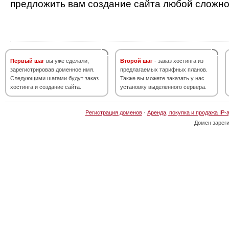
предложить вам создание сайта любой сложно
Первый шаг
вы уже сделали,
Второй шаг
- заказ хостинга из
зарегистрировав доменное имя.
предлагаемых тарифных планов.
Следующими шагами будут заказ
Также вы можете заказать у нас
хостинга и создание сайта.
установку выделенного сервера.
Регистрация доменов
·
Аренда, покупка и продажа IP-
Домен зарег