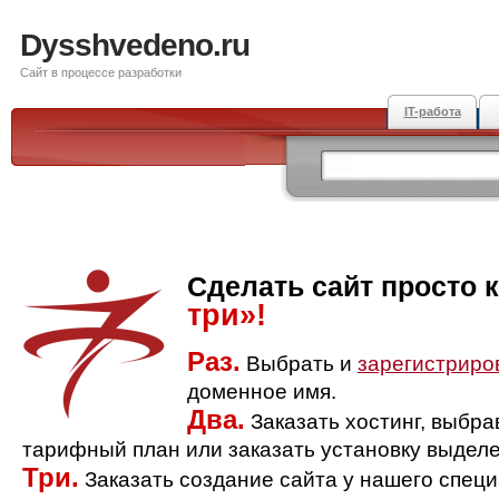
Dysshvedeno.ru
Сайт в процессе разработки
IT-работа
Сделать сайт просто 
три»!
Раз.
Выбрать и
зарегистриро
доменное имя.
Два.
Заказать хостинг, выбр
тарифный план или заказать установку выделе
Три.
Заказать создание сайта у нашего спец