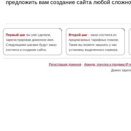
предложить вам создание сайта любой сложно
Первый шаг
вы уже сделали,
Второй шаг
- заказ хостинга из
зарегистрировав доменное имя.
предлагаемых тарифных планов.
Следующими шагами будут заказ
Также вы можете заказать у нас
хостинга и создание сайта.
установку выделенного сервера.
Регистрация доменов
·
Аренда, покупка и продажа IP-
Домен зарег