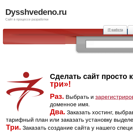
Dysshvedeno.ru
Сайт в процессе разработки
IT-работа
Сделать сайт просто 
три»!
Раз.
Выбрать и
зарегистриро
доменное имя.
Два.
Заказать хостинг, выбр
тарифный план или заказать установку выделе
Три.
Заказать создание сайта у нашего спец