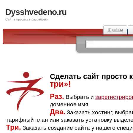
Dysshvedeno.ru
Сайт в процессе разработки
IT-работа
Сделать сайт просто 
три»!
Раз.
Выбрать и
зарегистриро
доменное имя.
Два.
Заказать хостинг, выбр
тарифный план или заказать установку выделе
Три.
Заказать создание сайта у нашего спец