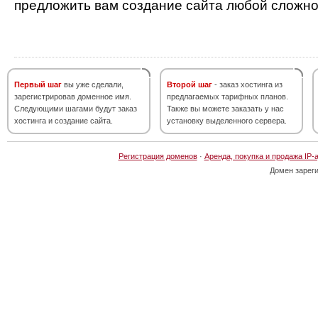
предложить вам создание сайта любой сложно
Первый шаг
вы уже сделали,
Второй шаг
- заказ хостинга из
зарегистрировав доменное имя.
предлагаемых тарифных планов.
Следующими шагами будут заказ
Также вы можете заказать у нас
хостинга и создание сайта.
установку выделенного сервера.
Регистрация доменов
·
Аренда, покупка и продажа IP-
Домен зарег