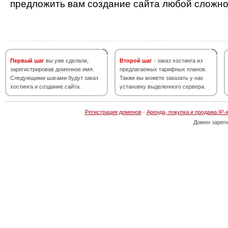
предложить вам создание сайта любой сложно
Первый шаг
вы уже сделали,
Второй шаг
- заказ хостинга из
зарегистрировав доменное имя.
предлагаемых тарифных планов.
Следующими шагами будут заказ
Также вы можете заказать у нас
хостинга и создание сайта.
установку выделенного сервера.
Регистрация доменов
·
Аренда, покупка и продажа IP-
Домен зарег