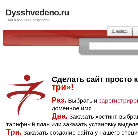
Dysshvedeno.ru
Сайт в процессе разработки
IT-работа
Сделать сайт просто 
три»!
Раз.
Выбрать и
зарегистриро
доменное имя.
Два.
Заказать хостинг, выбр
тарифный план или заказать установку выделе
Три.
Заказать создание сайта у нашего спец