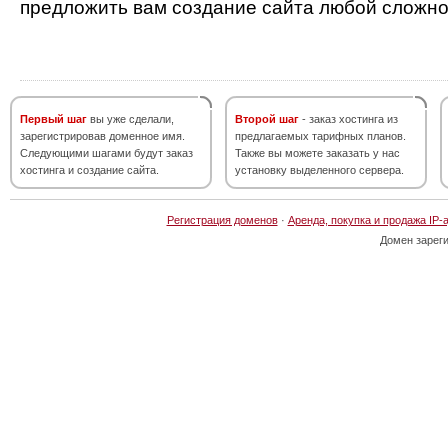
предложить вам создание сайта любой сложно
Первый шаг
вы уже сделали,
Второй шаг
- заказ хостинга из
зарегистрировав доменное имя.
предлагаемых тарифных планов.
Следующими шагами будут заказ
Также вы можете заказать у нас
хостинга и создание сайта.
установку выделенного сервера.
Регистрация доменов
·
Аренда, покупка и продажа IP-
Домен зарег