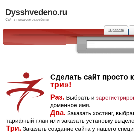
Dysshvedeno.ru
Сайт в процессе разработки
IT-работа
Сделать сайт просто 
три»!
Раз.
Выбрать и
зарегистриро
доменное имя.
Два.
Заказать хостинг, выбр
тарифный план или заказать установку выделе
Три.
Заказать создание сайта у нашего спец