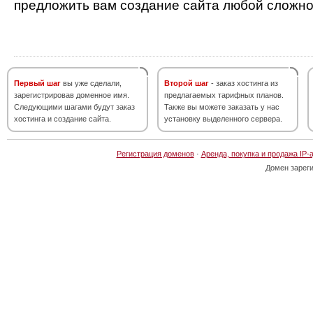
предложить вам создание сайта любой сложно
Первый шаг
вы уже сделали,
Второй шаг
- заказ хостинга из
зарегистрировав доменное имя.
предлагаемых тарифных планов.
Следующими шагами будут заказ
Также вы можете заказать у нас
хостинга и создание сайта.
установку выделенного сервера.
Регистрация доменов
·
Аренда, покупка и продажа IP-
Домен зарег