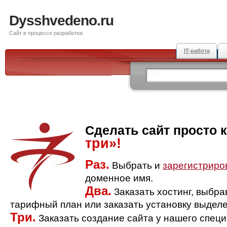
Dysshvedeno.ru
Сайт в процессе разработки
IT-работа
Сделать сайт просто 
три»!
Раз.
Выбрать и
зарегистриро
доменное имя.
Два.
Заказать хостинг, выбр
тарифный план или заказать установку выделе
Три.
Заказать создание сайта у нашего спец