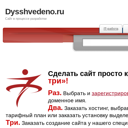
Dysshvedeno.ru
Сайт в процессе разработки
IT-работа
Сделать сайт просто 
три»!
Раз.
Выбрать и
зарегистриро
доменное имя.
Два.
Заказать хостинг, выбр
тарифный план или заказать установку выделе
Три.
Заказать создание сайта у нашего спец