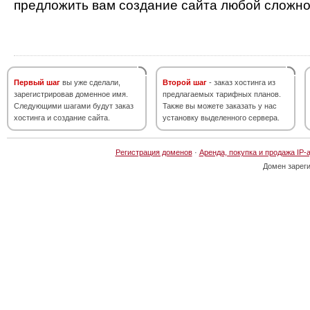
предложить вам создание сайта любой сложно
Первый шаг
вы уже сделали,
Второй шаг
- заказ хостинга из
зарегистрировав доменное имя.
предлагаемых тарифных планов.
Следующими шагами будут заказ
Также вы можете заказать у нас
хостинга и создание сайта.
установку выделенного сервера.
Регистрация доменов
·
Аренда, покупка и продажа IP-
Домен зарег