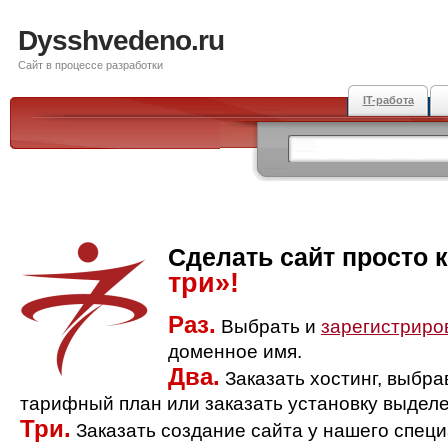
Dysshvedeno.ru
Сайт в процессе разработки
IT-работа
Сделать сайт просто 
три»!
Раз.
Выбрать и
зарегистриро
доменное имя.
Два.
Заказать хостинг, выбр
тарифный план или заказать установку выделе
Три.
Заказать создание сайта у нашего спец