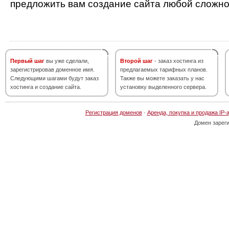
предложить вам создание сайта любой сложно
Первый шаг
вы уже сделали,
Второй шаг
- заказ хостинга из
зарегистрировав доменное имя.
предлагаемых тарифных планов.
Следующими шагами будут заказ
Также вы можете заказать у нас
хостинга и создание сайта.
установку выделенного сервера.
Регистрация доменов
·
Аренда, покупка и продажа IP-
Домен зарег