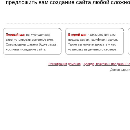
предложить вам создание сайта любой сложно
Первый шаг
вы уже сделали,
Второй шаг
- заказ хостинга из
зарегистрировав доменное имя.
предлагаемых тарифных планов.
Следующими шагами будут заказ
Также вы можете заказать у нас
хостинга и создание сайта.
установку выделенного сервера.
Регистрация доменов
·
Аренда, покупка и продажа IP-
Домен зарег