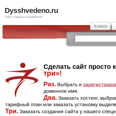
Dysshvedeno.ru
Сайт в процессе разработки
IT-работа
Сделать сайт просто 
три»!
Раз.
Выбрать и
зарегистриро
доменное имя.
Два.
Заказать хостинг, выбр
тарифный план или заказать установку выделе
Три.
Заказать создание сайта у нашего спец