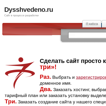
Dysshvedeno.ru
Сайт в процессе разработки
IT-работа
Сделать сайт просто 
три»!
Раз.
Выбрать и
зарегистриро
доменное имя.
Два.
Заказать хостинг, выбр
тарифный план или заказать установку выделе
Три.
Заказать создание сайта у нашего спец