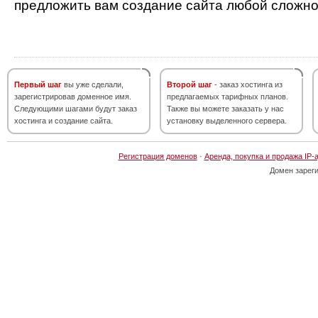
предложить вам создание сайта любой сложно
Первый шаг
вы уже сделали,
Второй шаг
- заказ хостинга из
зарегистрировав доменное имя.
предлагаемых тарифных планов.
Следующими шагами будут заказ
Также вы можете заказать у нас
хостинга и создание сайта.
установку выделенного сервера.
Регистрация доменов
·
Аренда, покупка и продажа IP-
Домен зарег