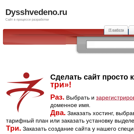
Dysshvedeno.ru
Сайт в процессе разработки
IT-работа
Сделать сайт просто 
три»!
Раз.
Выбрать и
зарегистриро
доменное имя.
Два.
Заказать хостинг, выбр
тарифный план или заказать установку выделе
Три.
Заказать создание сайта у нашего спец