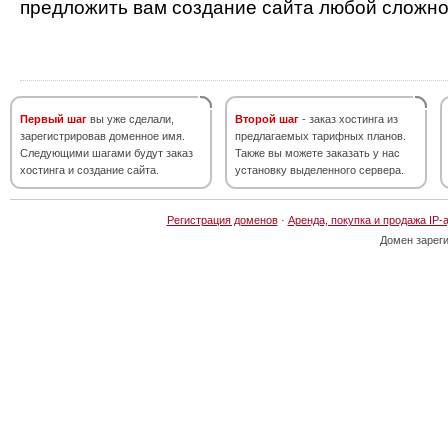
предложить вам создание сайта любой сложно
Первый шаг
вы уже сделали,
Второй шаг
- заказ хостинга из
зарегистрировав доменное имя.
предлагаемых тарифных планов.
Следующими шагами будут заказ
Также вы можете заказать у нас
хостинга и создание сайта.
установку выделенного сервера.
Регистрация доменов
·
Аренда, покупка и продажа IP-
Домен зарег