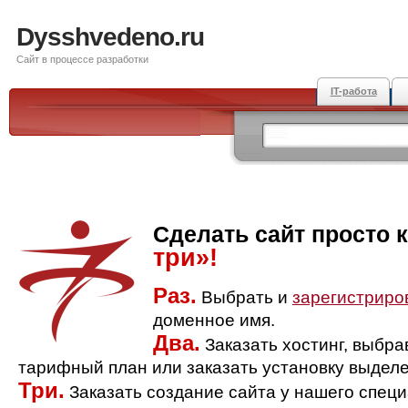
Dysshvedeno.ru
Сайт в процессе разработки
IT-работа
Сделать сайт просто 
три»!
Раз.
Выбрать и
зарегистриро
доменное имя.
Два.
Заказать хостинг, выбр
тарифный план или заказать установку выделе
Три.
Заказать создание сайта у нашего спец