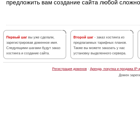
предложить вам создание сайта любой сложно
Первый шаг
вы уже сделали,
Второй шаг
- заказ хостинга из
зарегистрировав доменное имя.
предлагаемых тарифных планов.
Следующими шагами будут заказ
Также вы можете заказать у нас
хостинга и создание сайта.
установку выделенного сервера.
Регистрация доменов
·
Аренда, покупка и продажа IP-
Домен зарег