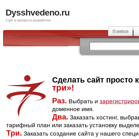
Dysshvedeno.ru
Сайт в процессе разработки
IT-работа
Сделать сайт просто 
три»!
Раз.
Выбрать и
зарегистриро
доменное имя.
Два.
Заказать хостинг, выбр
тарифный план или заказать установку выделе
Три.
Заказать создание сайта у нашего спец