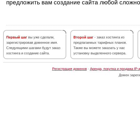
предложить вам создание сайта любой сложно
Первый шаг
вы уже сделали,
Второй шаг
- заказ хостинга из
зарегистрировав доменное имя.
предлагаемых тарифных планов.
Следующими шагами будут заказ
Также вы можете заказать у нас
хостинга и создание сайта.
установку выделенного сервера.
Регистрация доменов
·
Аренда, покупка и продажа IP-
Домен зарег