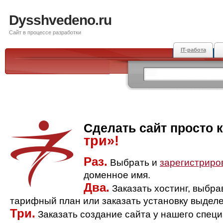
Dysshvedeno.ru
Сайт в процессе разработки
IT-работа
Сделать сайт просто 
три»!
Раз.
Выбрать и
зарегистриро
доменное имя.
Два.
Заказать хостинг, выбр
тарифный план или заказать установку выделе
Три.
Заказать создание сайта у нашего спец