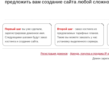
предложить вам создание сайта любой сложно
Первый шаг
вы уже сделали,
Второй шаг
- заказ хостинга из
зарегистрировав доменное имя.
предлагаемых тарифных планов.
Следующими шагами будут заказ
Также вы можете заказать у нас
хостинга и создание сайта.
установку выделенного сервера.
Регистрация доменов
·
Аренда, покупка и продажа IP-
Домен зарег