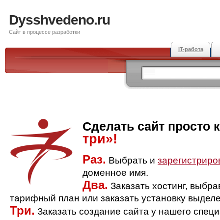
Dysshvedeno.ru
Сайт в процессе разработки
IT-работа
Сделать сайт просто 
три»!
Раз.
Выбрать и
зарегистриро
доменное имя.
Два.
Заказать хостинг, выбр
тарифный план или заказать установку выделе
Три.
Заказать создание сайта у нашего спец