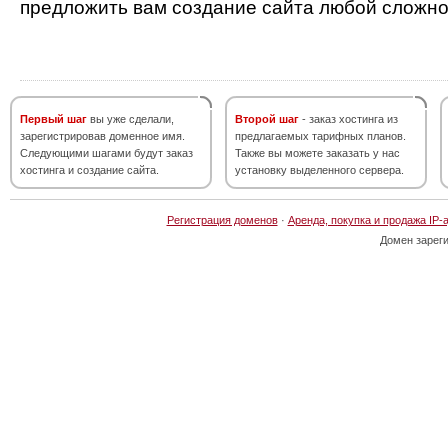
предложить вам создание сайта любой сложно
Первый шаг
вы уже сделали,
Второй шаг
- заказ хостинга из
зарегистрировав доменное имя.
предлагаемых тарифных планов.
Следующими шагами будут заказ
Также вы можете заказать у нас
хостинга и создание сайта.
установку выделенного сервера.
Регистрация доменов
·
Аренда, покупка и продажа IP-
Домен зарег