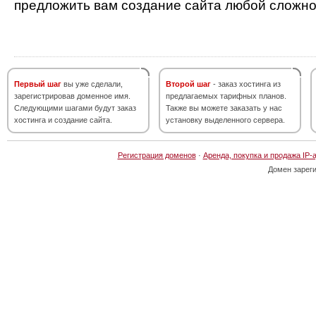
предложить вам создание сайта любой сложно
Первый шаг
вы уже сделали,
Второй шаг
- заказ хостинга из
зарегистрировав доменное имя.
предлагаемых тарифных планов.
Следующими шагами будут заказ
Также вы можете заказать у нас
хостинга и создание сайта.
установку выделенного сервера.
Регистрация доменов
·
Аренда, покупка и продажа IP-
Домен зарег