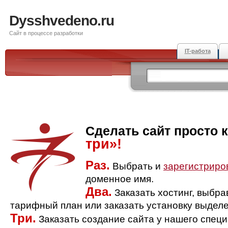
Dysshvedeno.ru
Сайт в процессе разработки
IT-работа
Сделать сайт просто 
три»!
Раз.
Выбрать и
зарегистриро
доменное имя.
Два.
Заказать хостинг, выбр
тарифный план или заказать установку выделе
Три.
Заказать создание сайта у нашего спец